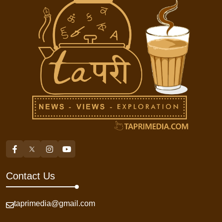
Contact Us
taprimedia@gmail.com