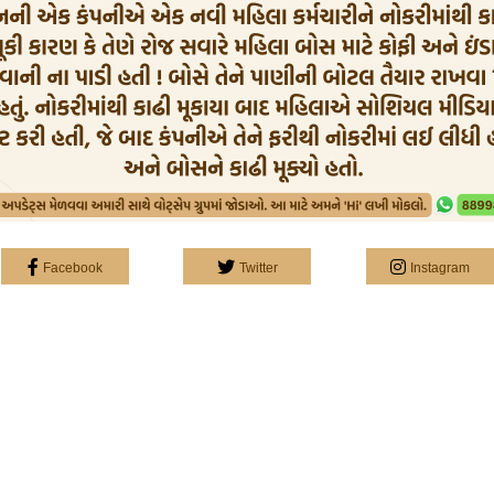
Facebook
Twitter
Instagram