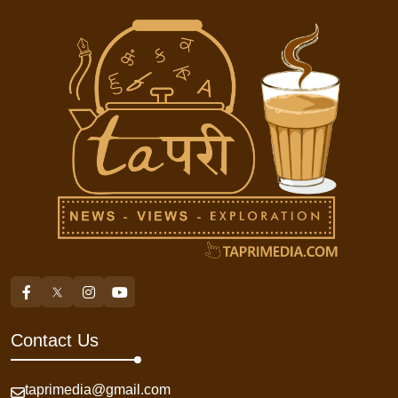
Contact Us
taprimedia@gmail.com