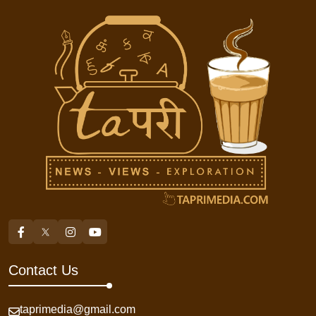
Contact Us
taprimedia@gmail.com