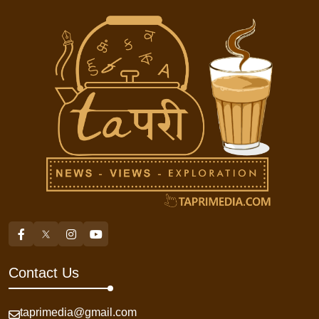
Contact Us
taprimedia@gmail.com