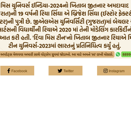
Facebook
Twitter
Instagram