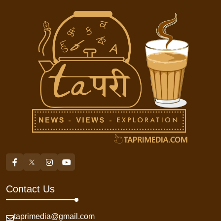
Contact Us
taprimedia@gmail.com