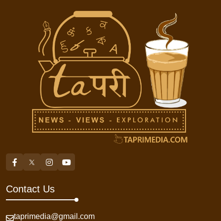
Contact Us
taprimedia@gmail.com