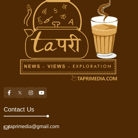
Contact Us
taprimedia@gmail.com