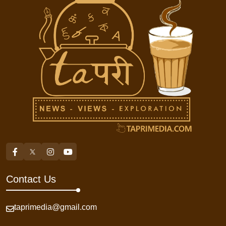
Contact Us
taprimedia@gmail.com