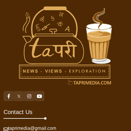
Contact Us
taprimedia@gmail.com