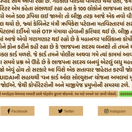
Facebook
Twitter
Instagram