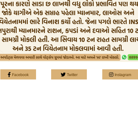
Facebook
Twitter
Instagram