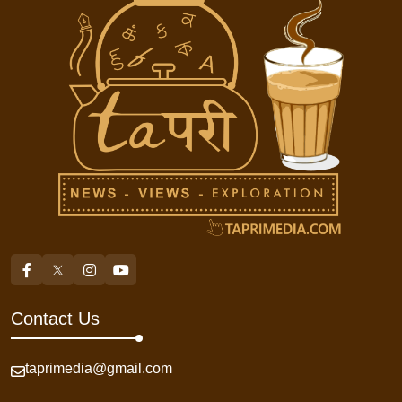
Contact Us
taprimedia@gmail.com