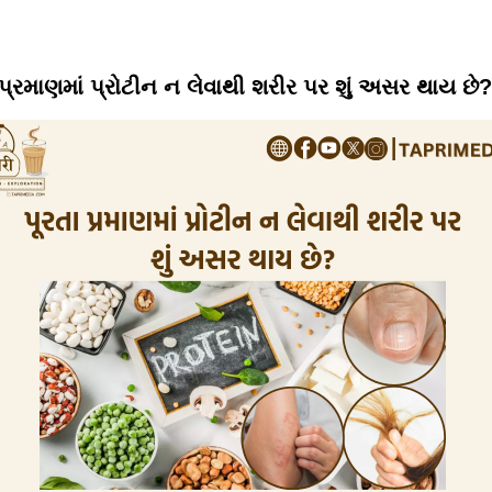
 પ્રમાણમાં પ્રોટીન ન લેવાથી શરીર પર શું અસર થાય છે?