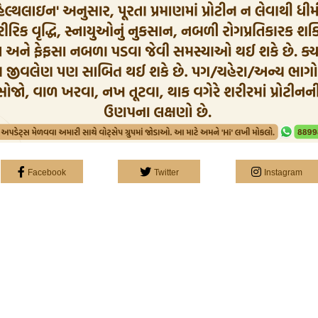
Facebook
Twitter
Instagram