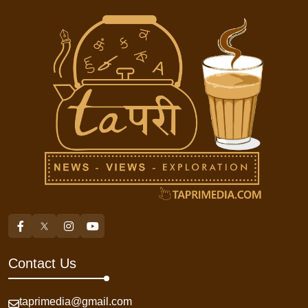
Contact Us
taprimedia@gmail.com