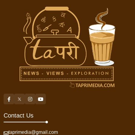
Contact Us
taprimedia@gmail.com