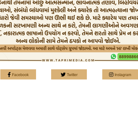
Facebook
Twitter
Instagram