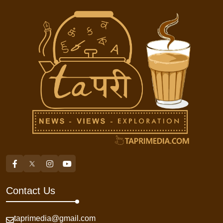
Contact Us
taprimedia@gmail.com