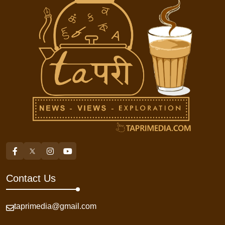
Contact Us
taprimedia@gmail.com