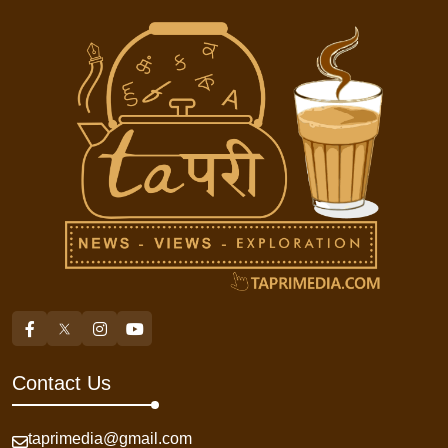
Contact Us
taprimedia@gmail.com