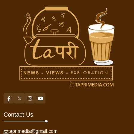
Contact Us
taprimedia@gmail.com