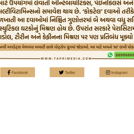
Facebook
Twitter
Instagram