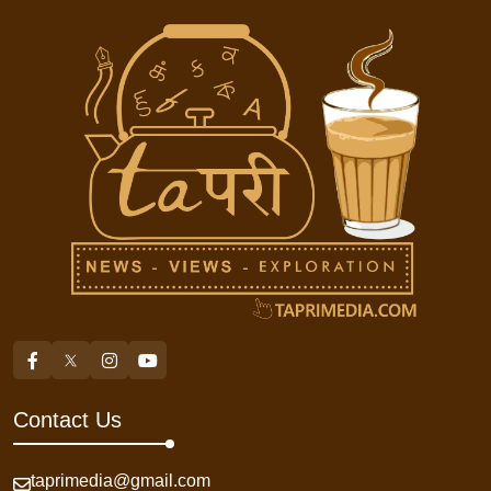
Contact Us
taprimedia@gmail.com