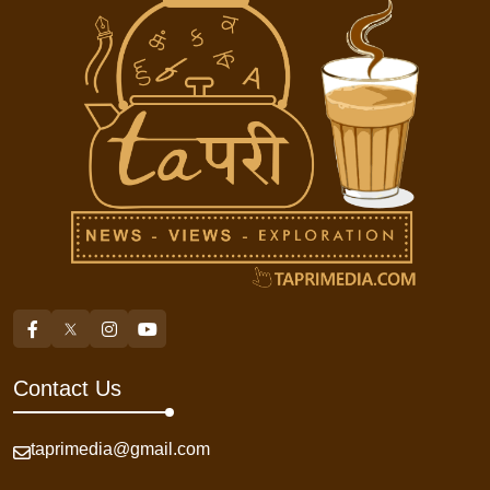
Contact Us
taprimedia@gmail.com