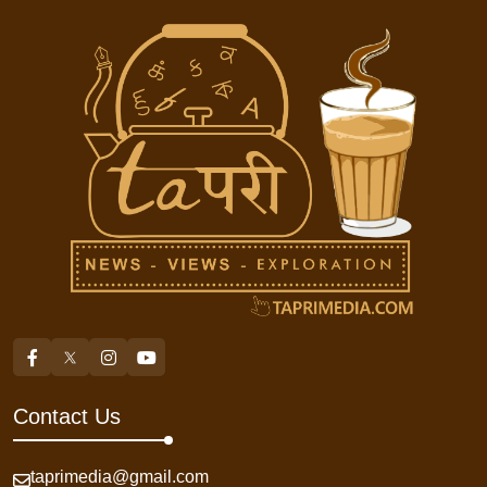
Contact Us
taprimedia@gmail.com