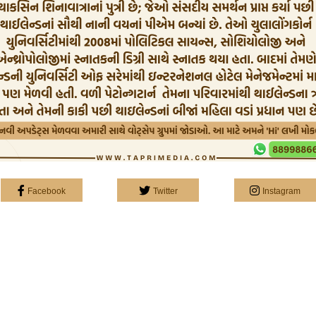
Facebook
Twitter
Instagram