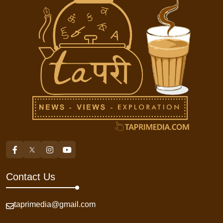
Contact Us
taprimedia@gmail.com