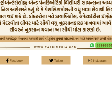
Facebook
Twitter
Instagram