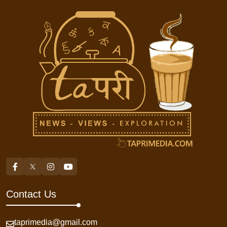
Contact Us
taprimedia@gmail.com