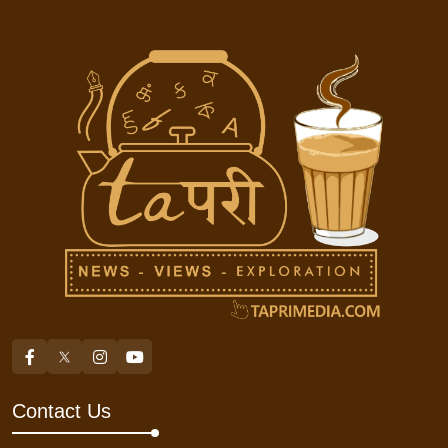
Contact Us