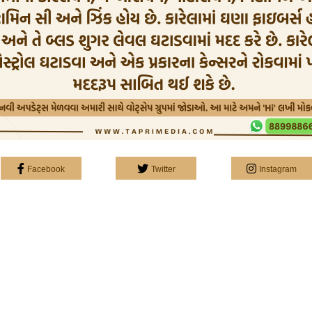
Facebook
Twitter
Instagram