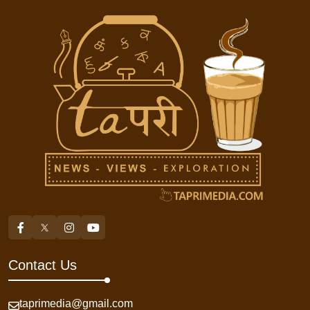
Contact Us
taprimedia@gmail.com